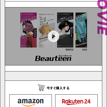
MOV
今すぐ購入する