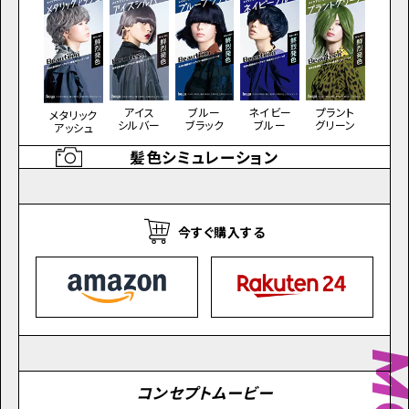
アイス
プラント
ブルー
ネイビー
メタリック
シルバー
グリーン
ブラック
ブルー
アッシュ
髪色シミュレーション
今すぐ購入する
コンセプトムービー