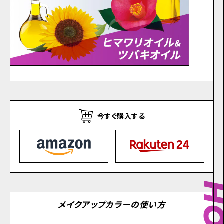
今すぐ購入する
メイクアップカラーの使い方