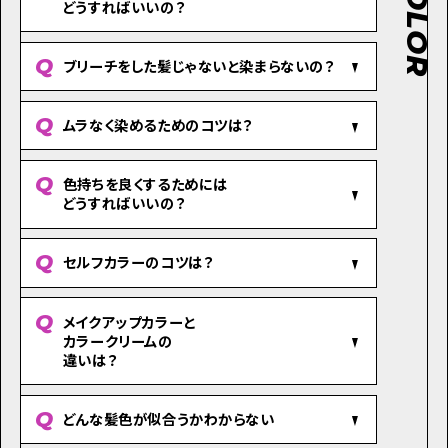
どうすればいいの？
ブリーチをした髪じゃないと染まらないの？
ムラなく染めるためのコツは？
色持ちを良くするためには
どうすればいいの？
セルフカラーのコツは？
メイクアップカラーと
カラークリームの
違いは？
どんな髪色が似合うかわからない