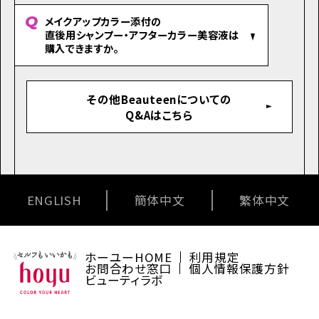
メイクアップカラー添付の
直後用シャンプー・アフターカラー美容液は
購入できますか。
その他Beauteenについての
Q&Aはこちら
ENGLISH
簡体中文
繁体中文
ホーユーHOME
利用規定
お問合わせ窓口
個人情報保護方針
ビューティラボ